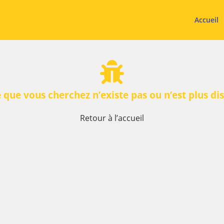
Accueil
 que vous cherchez n’existe pas ou n’est plus di
Retour à l’accueil