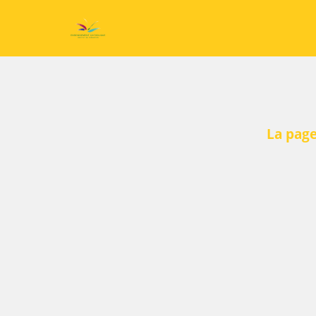
La page