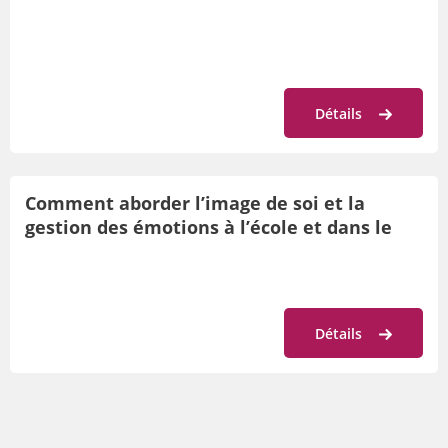
Détails
Comment aborder l’image de soi et la
gestion des émotions à l’école et dans le
sport de haut niveau
Détails