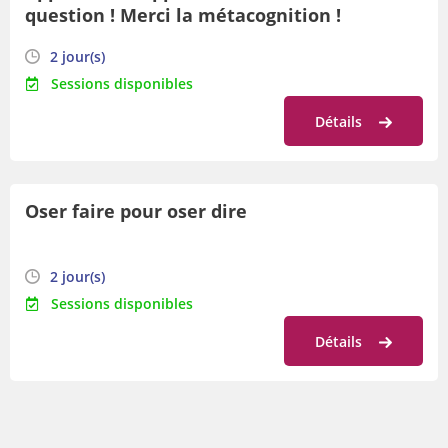
question ! Merci la métacognition !
2 jour(s)
Sessions disponibles
Détails
Oser faire pour oser dire
2 jour(s)
Sessions disponibles
Détails