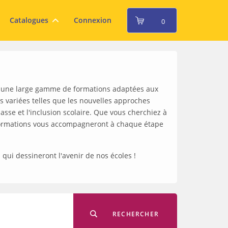
Catalogues
Connexion
0
se une large gamme de formations adaptées aux
 variées telles que les nouvelles approches
asse et l'inclusion scolaire. Que vous cherchiez à
 formations vous accompagneront à chaque étape
s qui dessineront l'avenir de nos écoles !
RECHERCHER