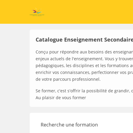
Catalogue Enseignement Secondaire
Conçu pour répondre aux besoins des enseignant
enjeux actuels de l'enseignement. Vous y trouve
pédagogiques, les disciplines et les formations a
enrichir vos connaissances, perfectionner vos 
de votre parcours professionnel.
Se former, c'est s'offrir la possibilité de grandi
Au plaisir de vous former