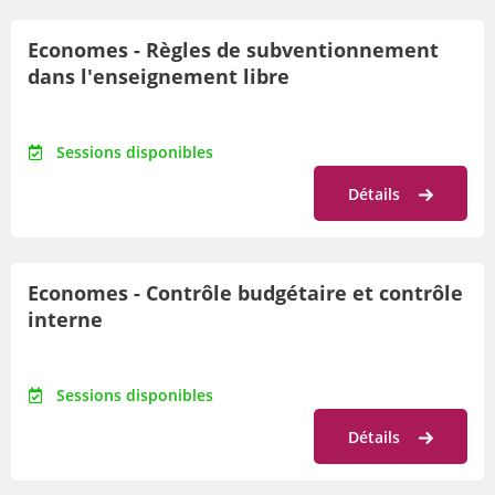
Economes - Règles de subventionnement
dans l'enseignement libre
Sessions disponibles
Détails
Economes - Contrôle budgétaire et contrôle
interne
Sessions disponibles
Détails