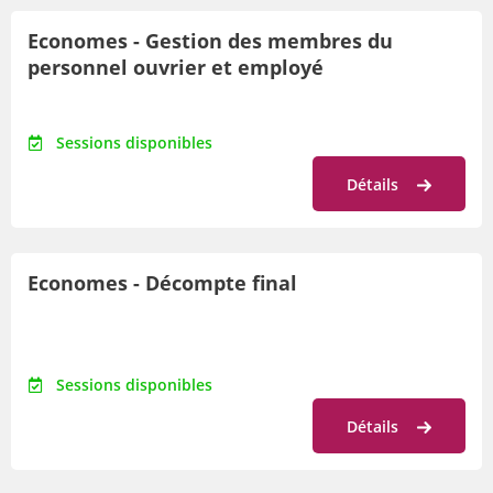
Economes - Gestion des membres du
personnel ouvrier et employé
Sessions disponibles
Détails
Economes - Décompte final
Sessions disponibles
Détails