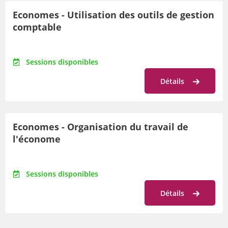
Economes - Utilisation des outils de gestion
comptable
Sessions disponibles
Détails
Economes - Organisation du travail de
l'économe
Sessions disponibles
Détails