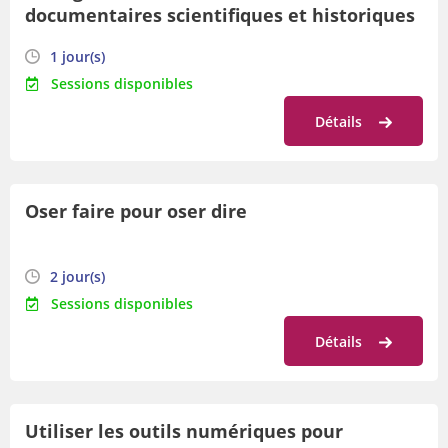
documentaires scientifiques et historiques
1 jour(s)
Sessions disponibles
Détails
Oser faire pour oser dire
2 jour(s)
Sessions disponibles
Détails
Utiliser les outils numériques pour