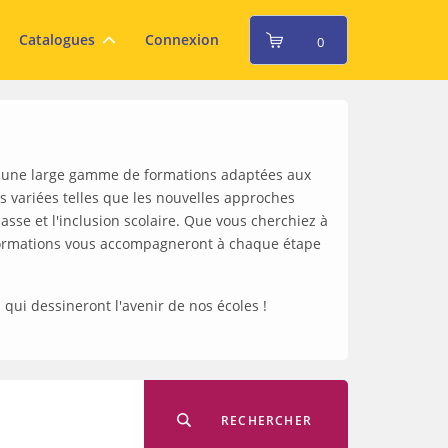
Catalogues
Connexion
0
se une large gamme de formations adaptées aux
 variées telles que les nouvelles approches
asse et l'inclusion scolaire. Que vous cherchiez à
 formations vous accompagneront à chaque étape
s qui dessineront l'avenir de nos écoles !
RECHERCHER