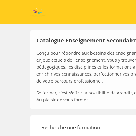
Catalogue Enseignement Secondaire
Conçu pour répondre aux besoins des enseignant
enjeux actuels de l'enseignement. Vous y trouve
pédagogiques, les disciplines et les formations a
enrichir vos connaissances, perfectionner vos 
de votre parcours professionnel.
Se former, c'est s'offrir la possibilité de grandi
Au plaisir de vous former