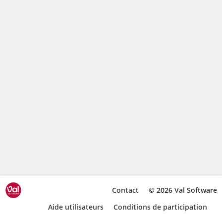
Contact
© 2026 Val Software
Aide utilisateurs
Conditions de participation