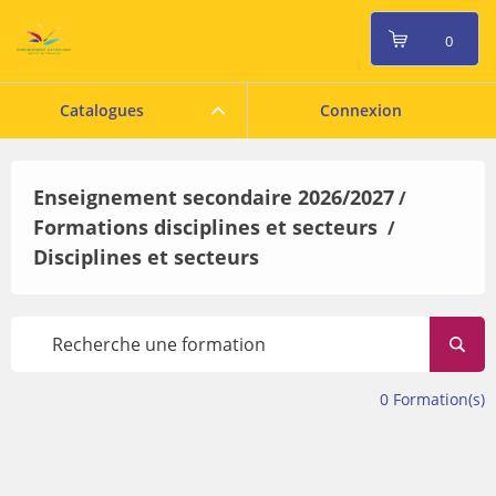
0
Catalogues
Connexion
Enseignement secondaire 2026/2027
/
Formations disciplines et secteurs
/
Disciplines et secteurs
0
Formation(s)