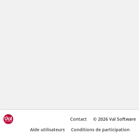
Contact
© 2026 Val Software
Aide utilisateurs
Conditions de participation