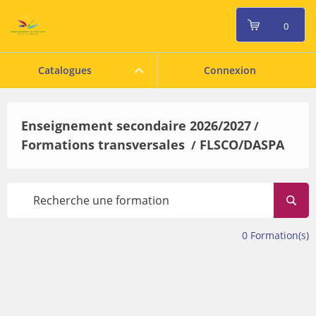
0
Catalogues
Connexion
Enseignement secondaire 2026/2027
/
Formations transversales
FLSCO/DASPA
/
0
Formation(s)