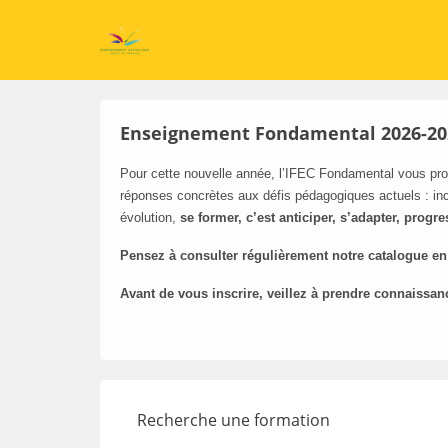
Enseignement Fondamental 2026-20
Pour cette nouvelle année, l’IFEC Fondamental vous pro
réponses concrètes aux défis pédagogiques actuels : inc
évolution,
se former, c’est anticiper, s’adapter, progre
Pensez à consulter régulièrement notre catalogue en
Avant de vous inscrire, veillez à prendre connaissan