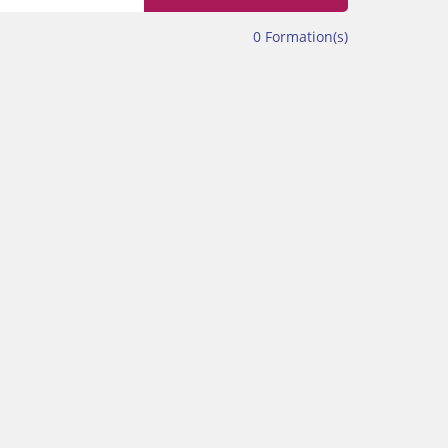
0
Formation(s)