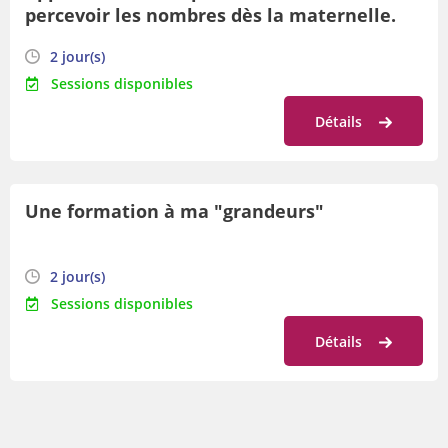
percevoir les nombres dès la maternelle.
2 jour(s)
Sessions disponibles
Détails
Une formation à ma "grandeurs"
2 jour(s)
Sessions disponibles
Détails