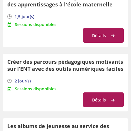
des apprentissages à l'école maternelle
1,5 jour(s)
Sessions disponibles
Détails
Créer des parcours pédagogiques motivants
sur l’ENT avec des outils numériques faciles
et rapides de maîtrise
2 jour(s)
Sessions disponibles
Détails
Les albums de jeunesse au service des