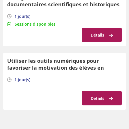
documentaires scientifiques et historiques
1 jour(s)
Sessions disponibles
Détails
Utiliser les outils numériques pour
favoriser la motivation des élèves en
formation géographique de P2 à P6
1 jour(s)
Détails