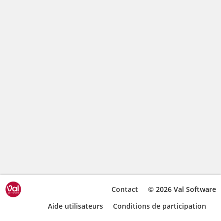
Contact
© 2026 Val Software
Aide utilisateurs
Conditions de participation