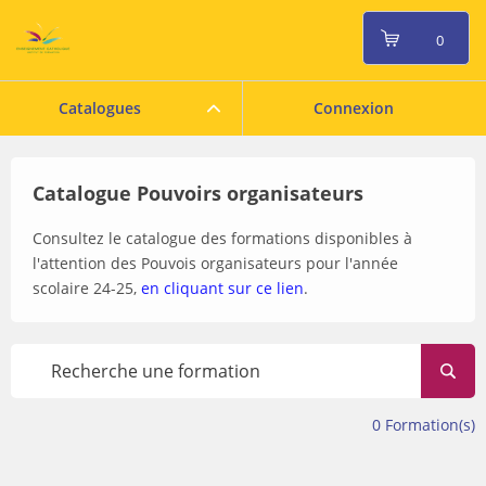
0
Catalogues
Connexion
Catalogue Pouvoirs organisateurs
Consultez le catalogue des formations disponibles à
l'attention des Pouvois organisateurs pour l'année
scolaire 24-25,
en cliquant sur ce lien
.
0
Formation(s)