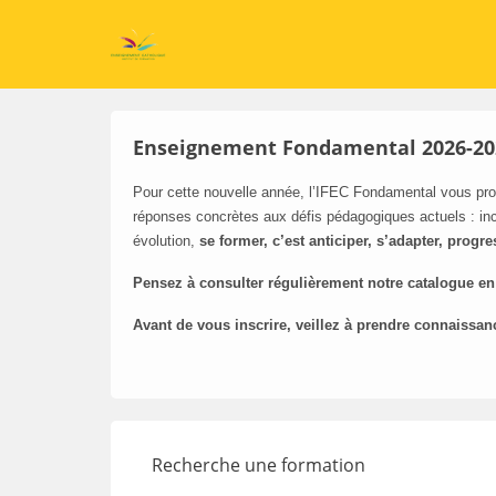
Enseignement Fondamental 2026-20
Pour cette nouvelle année, l’IFEC Fondamental vous pro
réponses concrètes aux défis pédagogiques actuels : inc
évolution,
se former, c’est anticiper, s’adapter, progre
Pensez à consulter régulièrement notre catalogue en
Avant de vous inscrire, veillez à prendre connaissan