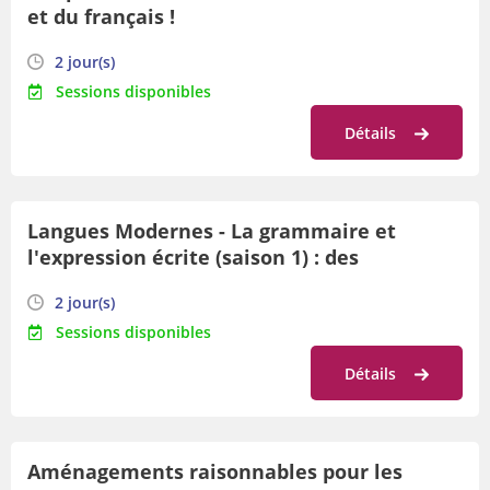
et du français !
2 jour(s)
Sessions disponibles
Détails
Langues Modernes - La grammaire et
l'expression écrite (saison 1) : des
nouveautés à apprivoiser
2 jour(s)
Sessions disponibles
Détails
Aménagements raisonnables pour les