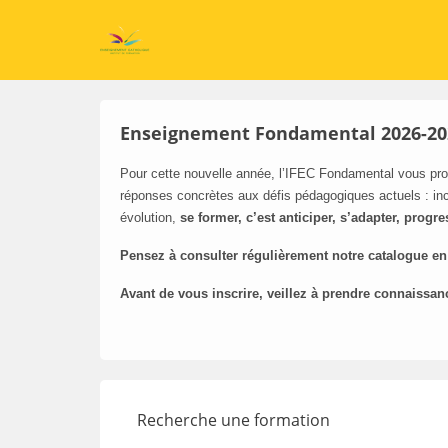
Enseignement Fondamental 2026-20
Pour cette nouvelle année, l’IFEC Fondamental vous pro
réponses concrètes aux défis pédagogiques actuels : inc
évolution,
se former, c’est anticiper, s’adapter, progre
Pensez à consulter régulièrement notre catalogue en
Avant de vous inscrire, veillez à prendre connaissan