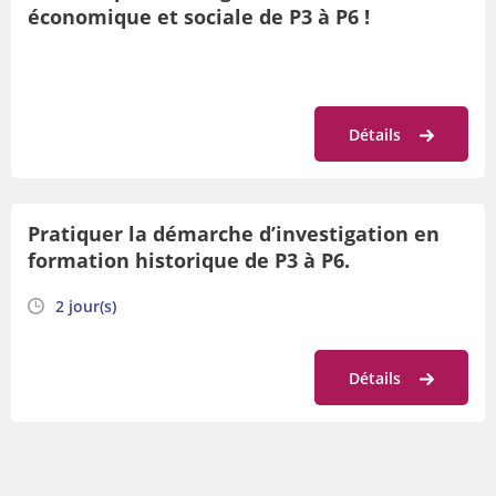
économique et sociale de P3 à P6 !
Détails
Pratiquer la démarche d’investigation en
formation historique de P3 à P6.
2 jour(s)
Détails