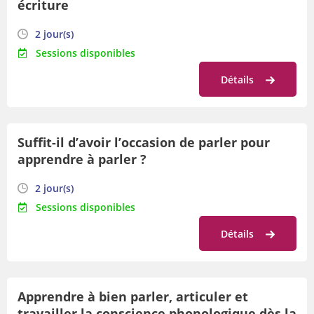
écriture
2 jour(s)
Sessions disponibles
Détails
Suffit-il d’avoir l’occasion de parler pour
apprendre à parler ?
2 jour(s)
Sessions disponibles
Détails
Apprendre à bien parler, articuler et
travailler la conscience phonologique dès la