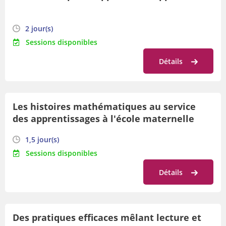
2 jour(s)
Sessions disponibles
Détails
Les histoires mathématiques au service
des apprentissages à l'école maternelle
1,5 jour(s)
Sessions disponibles
Détails
Des pratiques efficaces mêlant lecture et