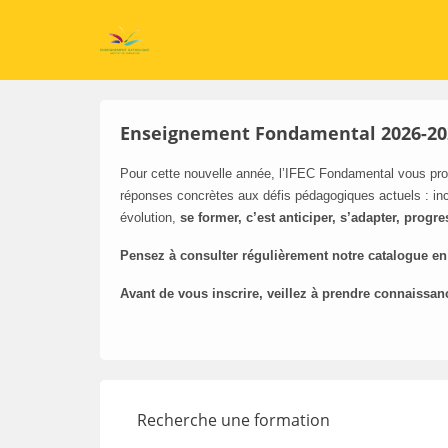
Enseignement Fondamental 2026-20
Pour cette nouvelle année, l’IFEC Fondamental vous pro
réponses concrètes aux défis pédagogiques actuels : inc
évolution,
se former, c’est anticiper, s’adapter, progre
Pensez à consulter régulièrement notre catalogue en
Avant de vous inscrire, veillez à prendre connaissan