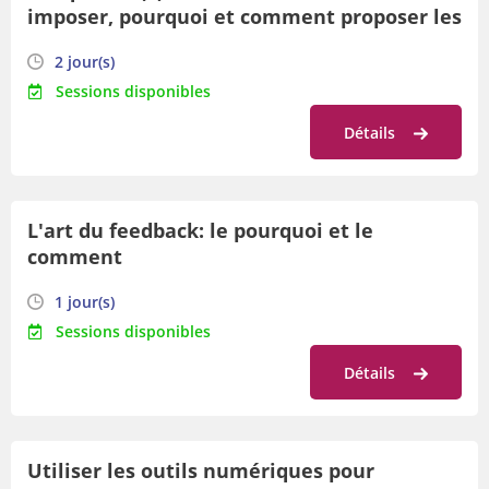
imposer, pourquoi et comment proposer les
bonnes clés pour accompagner les élèves
2 jour(s)
Sessions disponibles
Détails
L'art du feedback: le pourquoi et le
comment
1 jour(s)
Sessions disponibles
Détails
Utiliser les outils numériques pour