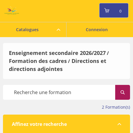
0
Catalogues
Connexion
Enseignement secondaire 2026/2027
/
Formation des cadres
Directions et
/
directions adjointes
2
Formation(s)
Affinez votre recherche