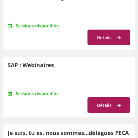
Sessions disponibles
Détails
SAP : Webinaires
Sessions disponibles
Détails
Je suis, tu es, nous sommes…délégués PECA