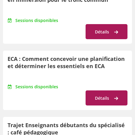
Sessions disponibles
Détails
ECA : Comment concevoir une planification
et déterminer les essentiels en ECA
Sessions disponibles
Détails
Trajet Enseignants débutants du spécialisé
: café pédagogique