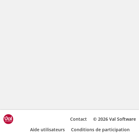
Contact
© 2026 Val Software
Aide utilisateurs
Conditions de participation