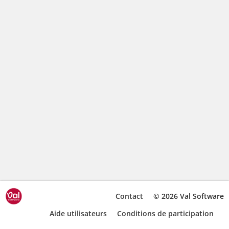
Contact
© 2026 Val Software
Aide utilisateurs
Conditions de participation