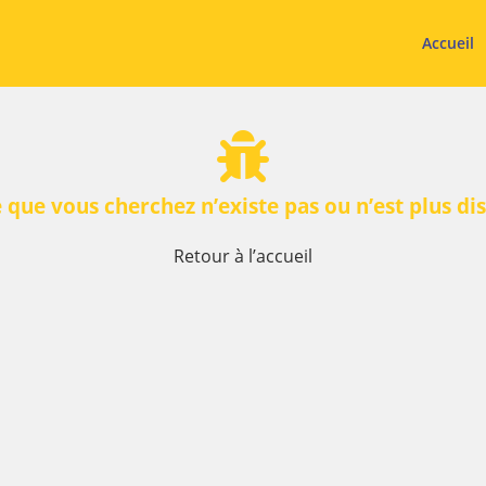
Accueil
 que vous cherchez n’existe pas ou n’est plus di
Retour à l’accueil