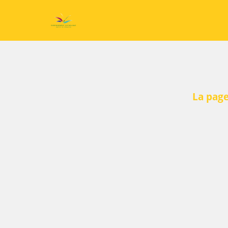
La page