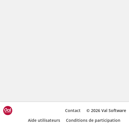
Contact
© 2026 Val Software
Aide utilisateurs
Conditions de participation