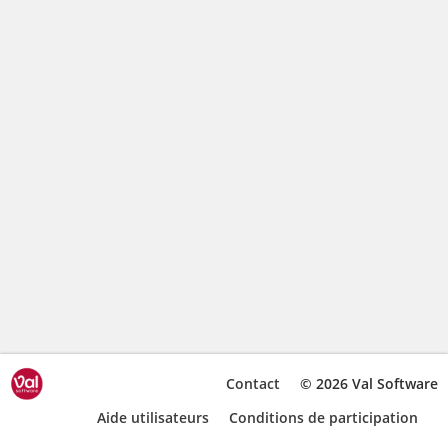
Contact
© 2026 Val Software
Aide utilisateurs
Conditions de participation