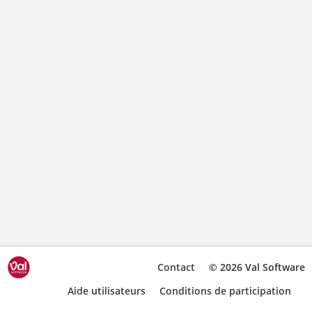
Contact
© 2026 Val Software
Aide utilisateurs
Conditions de participation