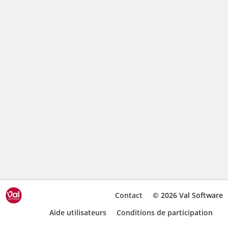
Contact
© 2026 Val Software
Aide utilisateurs
Conditions de participation