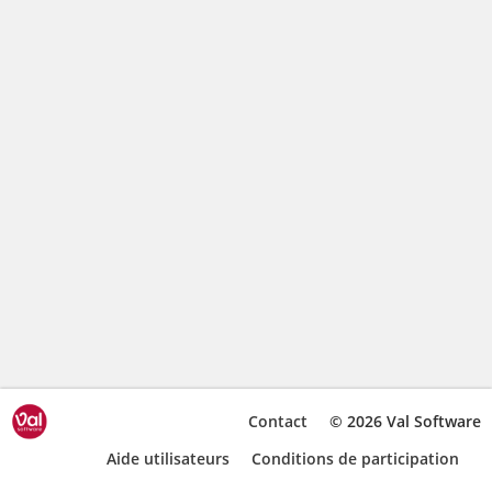
Contact
© 2026 Val Software
Aide utilisateurs
Conditions de participation