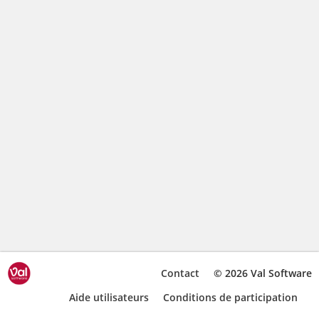
Contact
© 2026 Val Software
Aide utilisateurs
Conditions de participation